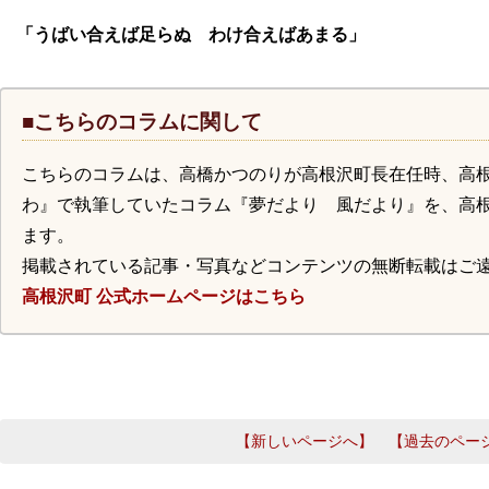
「うばい合えば足らぬ わけ合えばあまる」
■こちらのコラムに関して
こちらのコラムは、高橋かつのりが高根沢町長在任時、高
わ』で執筆していたコラム『夢だより 風だより』を、高
ます。
掲載されている記事・写真などコンテンツの無断転載はご
高根沢町 公式ホームページはこちら
【新しいページへ】
【過去のペー