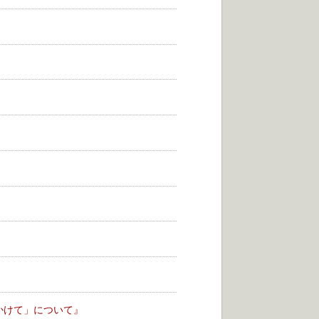
かけて」について』