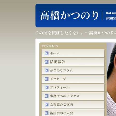
CONTENTS