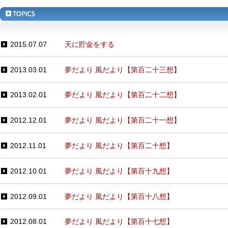
2015.07.07
天に貯金をする
2013.03.01
夢だより 風だより【第百二十三想】
2013.02.01
夢だより 風だより【第百二十二想】
2012.12.01
夢だより 風だより【第百二十一想】
2012.11.01
夢だより 風だより【第百二十想】
2012.10.01
夢だより 風だより【第百十九想】
2012.09.01
夢だより 風だより【第百十八想】
2012.08.01
夢だより 風だより【第百十七想】