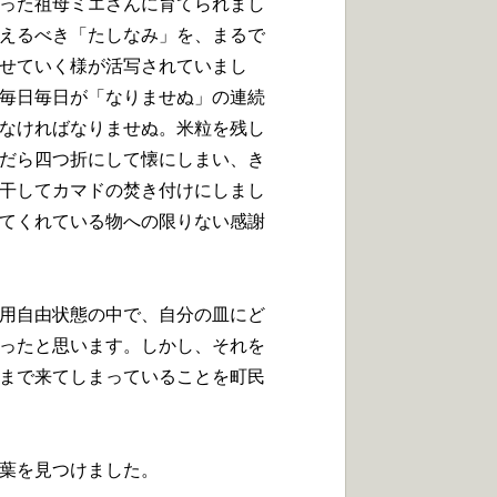
った祖母ミエさんに育てられまし
えるべき「たしなみ」を、まるで
せていく様が活写されていまし
毎日毎日が「なりませぬ」の連続
なければなりませぬ。米粒を残し
だら四つ折にして懐にしまい、き
干してカマドの焚き付けにしまし
てくれている物への限りない感謝
用自由状態の中で、自分の皿にど
ったと思います。しかし、それを
まで来てしまっていることを町民
葉を見つけました。