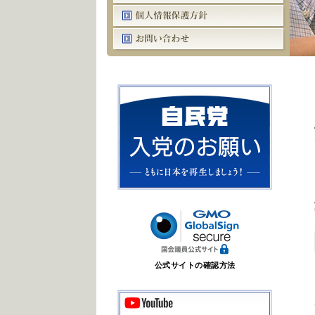
公式サイトの確認方法