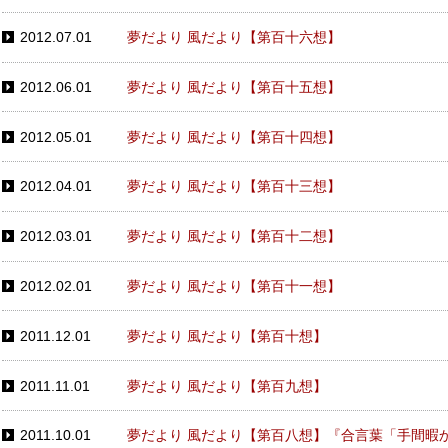
2012.07.01
夢だより 風だより【第百十六想】
2012.06.01
夢だより 風だより【第百十五想】
2012.05.01
夢だより 風だより【第百十四想】
2012.04.01
夢だより 風だより【第百十三想】
2012.03.01
夢だより 風だより【第百十二想】
2012.02.01
夢だより 風だより【第百十一想】
2011.12.01
夢だより 風だより【第百十想】
2011.11.01
夢だより 風だより【第百九想】
2011.10.01
夢だより 風だより【第百八想】『合言葉「手間暇