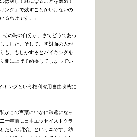
のは決して豚になることを薦めて
キング』で残すことがいけないの
いるわけです。」
。その時の自分が、さてどうであっ
じました。そして、初対面の人が
りも、もしかするとバイキングを
り棚に上げて納得してしまってい
イキングという権利濫用自由状態に
私がこの言葉にいかに疎遠になっ
二十年前に日本エッセイストクラ
わたしの明治」という本です。幼