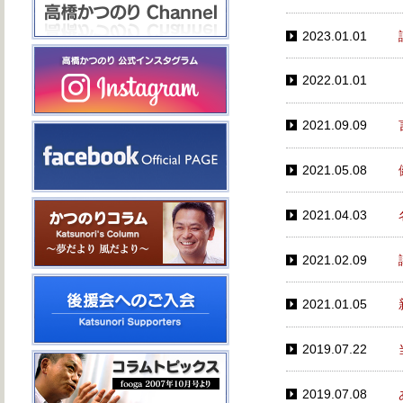
2023.01.01
2022.01.01
2021.09.09
2021.05.08
2021.04.03
2021.02.09
2021.01.05
2019.07.22
2019.07.08