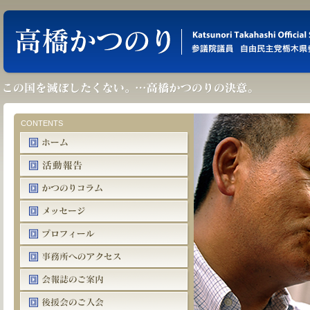
CONTENTS