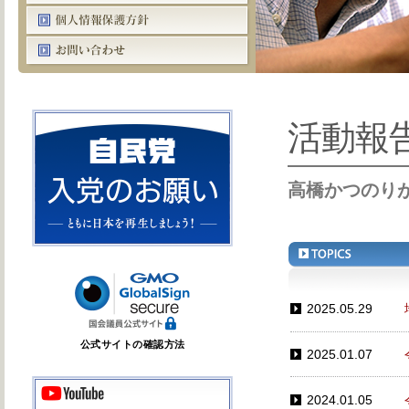
活動報
高橋かつのり
2025.05.29
公式サイトの確認方法
2025.01.07
2024.01.05