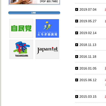
2019.07.04
2019.05.27
2019.02.14
2018.11.13
2016.11.18
2016.01.05
2015.06.12
2015.03.15