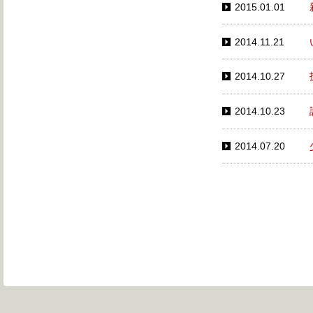
2015.01.01
2014.11.21
2014.10.27
2014.10.23
2014.07.20