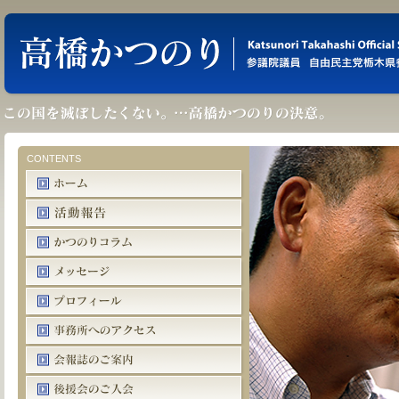
CONTENTS