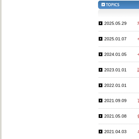
2025.05.29
2025.01.07
2024.01.05
2023.01.01
2022.01.01
2021.09.09
2021.05.08
2021.04.03