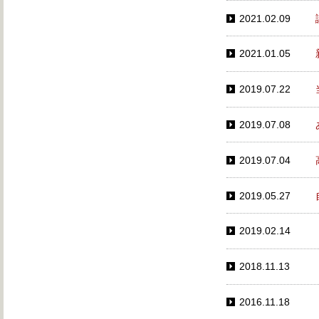
2021.02.09
2021.01.05
2019.07.22
2019.07.08
2019.07.04
2019.05.27
2019.02.14
2018.11.13
2016.11.18