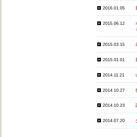
2016.01.05
2015.06.12
2015.03.15
2015.01.01
2014.11.21
2014.10.27
2014.10.23
2014.07.20