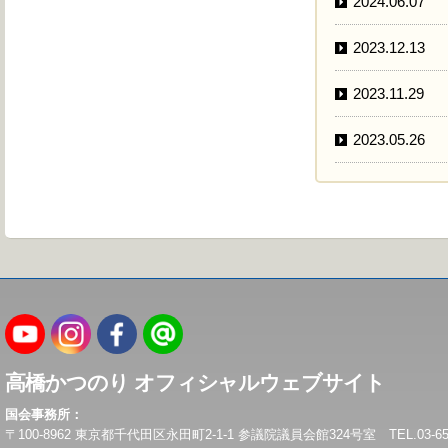
2024.06.07
2023.12.13
2023.11.29
2023.05.26
高橋かつのり オフィシャルウェブサイト
国会事務所：
〒100-8962 東京都千代田区永田町2-1-1 参議院議員会館324号室 TEL.03-6550-0