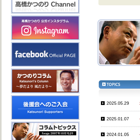
2025.05.29
2025.01.07
2024.01.05