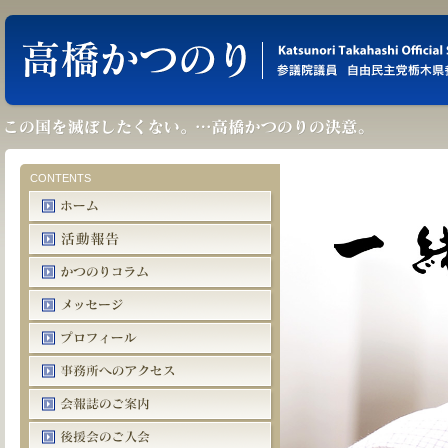
CONTENTS