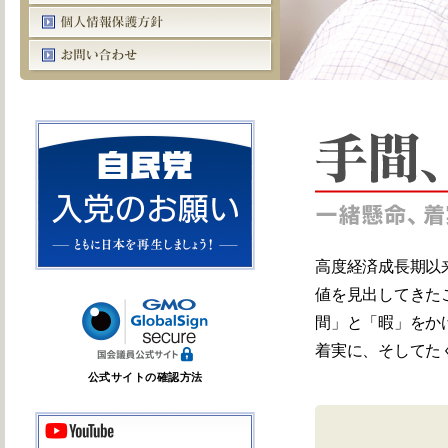
高度経済成長期以
値を見出してきた
間」と「暇」をか
着実に、そしてた
公式サイトの確認方法