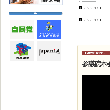
2023.01.01
2022.01.01
2021.09.09
2021.05.08
2021.04.03
参議院本
2021.02.09
2021.01.05
2019.07.22
2019.07.08