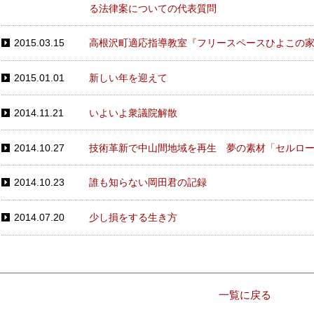
る法律案についての代表質問
2015.03.15
高根沢町適応指導教室『フリースペースひよこの
2015.01.01
新しい年を迎えて
2014.11.21
いよいよ衆議院解散
2014.10.27
技術革新で中山間地域を再生 夢の素材「セルロ
2014.10.23
誰も知らない岡田君の記録
2014.07.20
少し損をする生き方
一覧に戻る