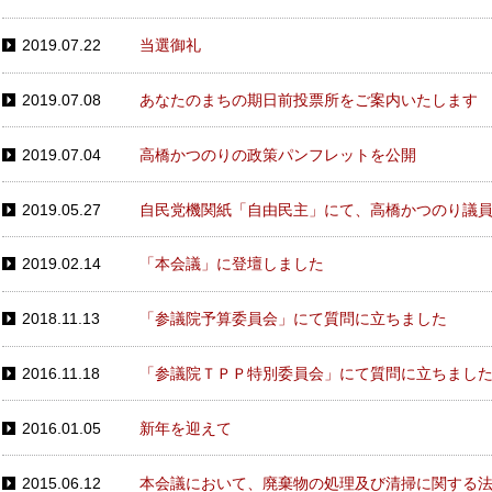
2019.07.22
当選御礼
2019.07.08
あなたのまちの期日前投票所をご案内いたします
2019.07.04
高橋かつのりの政策パンフレットを公開
2019.05.27
自民党機関紙「自由民主」にて、高橋かつのり議
2019.02.14
「本会議」に登壇しました
2018.11.13
「参議院予算委員会」にて質問に立ちました
2016.11.18
「参議院ＴＰＰ特別委員会」にて質問に立ちまし
2016.01.05
新年を迎えて
2015.06.12
本会議において、廃棄物の処理及び清掃に関する