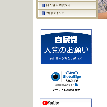
公式サイトの確認方法