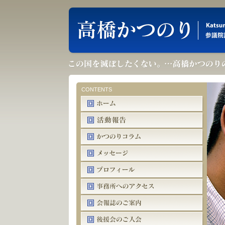
CONTENTS