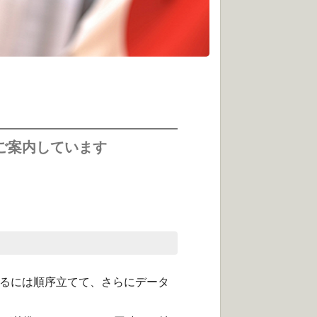
ご案内しています
るには順序立てて、
さらにデータ