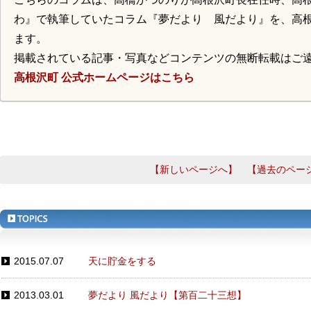
わ』で執筆していたコラム『夢だより 風だより』を、高
ます。
掲載されている記事・写真などコンテンツの無断転載はご
高根沢町 公式ホームページはこちら
【新しいページへ】
【過去のペー
2015.07.07
天に貯金をする
2013.03.01
夢だより 風だより【第百二十三想】