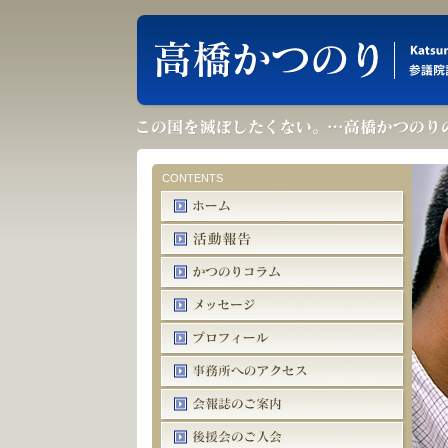
CONTENTS