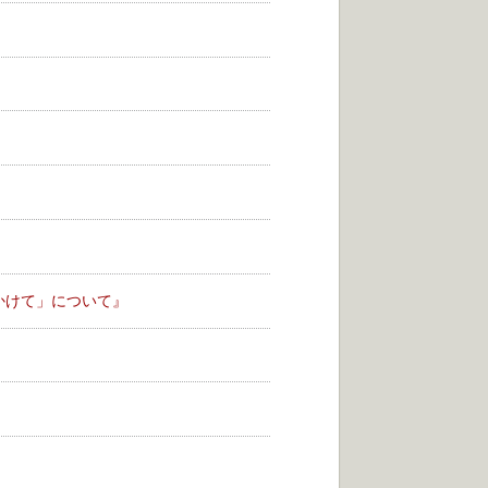
かけて」について』