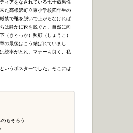
ティアをなされている七十歳男性
来た高根沢町立東小学校四年生の
厳禁で靴を脱いで上がらなければ
ちは静かに靴を脱ぐと、自然に向
下（きゃっか）照顧（しょうこ）
章の最後はこう結ばれていまし
は統率がとれ、マナーも良く、私
というポスターでした。そこには
のもそろう
い