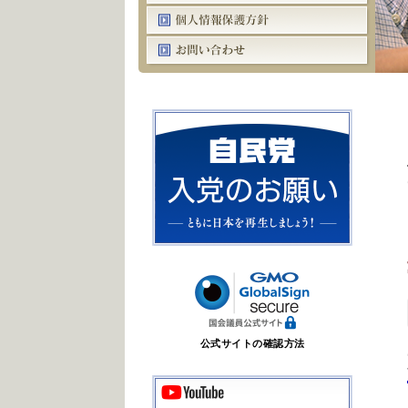
公式サイトの確認方法