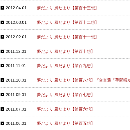
2012.04.01
夢だより 風だより【第百十三想】
2012.03.01
夢だより 風だより【第百十二想】
2012.02.01
夢だより 風だより【第百十一想】
2011.12.01
夢だより 風だより【第百十想】
2011.11.01
夢だより 風だより【第百九想】
2011.10.01
夢だより 風だより【第百八想】『合言葉「手間暇
2011.09.01
夢だより 風だより【第百七想】
2011.07.01
夢だより 風だより【第百六想】
2011.06.01
夢だより 風だより【第百五想】