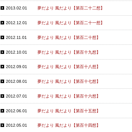
2013.02.01
夢だより 風だより【第百二十二想】
2012.12.01
夢だより 風だより【第百二十一想】
2012.11.01
夢だより 風だより【第百二十想】
2012.10.01
夢だより 風だより【第百十九想】
2012.09.01
夢だより 風だより【第百十八想】
2012.08.01
夢だより 風だより【第百十七想】
2012.07.01
夢だより 風だより【第百十六想】
2012.06.01
夢だより 風だより【第百十五想】
2012.05.01
夢だより 風だより【第百十四想】