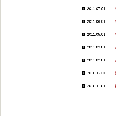
2011.07.01
2011.06.01
2011.05.01
2011.03.01
2011.02.01
2010.12.01
2010.11.01