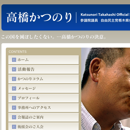
CONTENTS