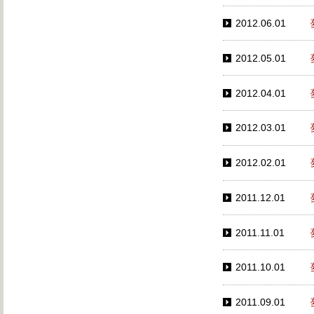
2012.06.01
2012.05.01
2012.04.01
2012.03.01
2012.02.01
2011.12.01
2011.11.01
2011.10.01
2011.09.01