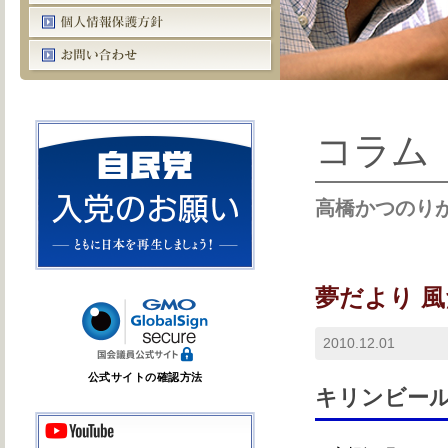
コラム
高橋かつのり
夢だより 
2010.12.01
公式サイトの確認方法
キリンビー