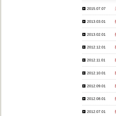
2015.07.07
2013.03.01
2013.02.01
2012.12.01
2012.11.01
2012.10.01
2012.09.01
2012.08.01
2012.07.01