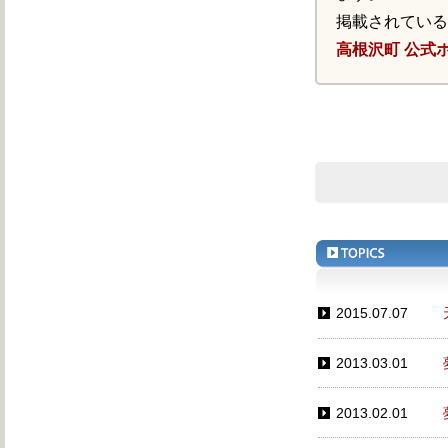
掲載されてい
高根沢町 公式
2015.07.07
2013.03.01
2013.02.01