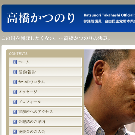
CONTENTS