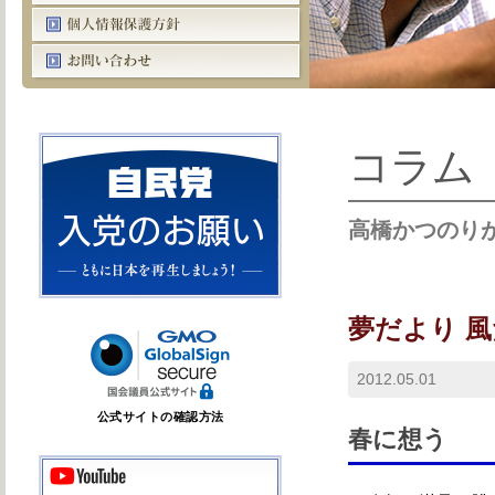
コラム
高橋かつのり
夢だより 
2012.05.01
公式サイトの確認方法
春に想う