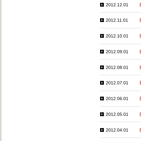
2012.12.01
2012.11.01
2012.10.01
2012.09.01
2012.08.01
2012.07.01
2012.06.01
2012.05.01
2012.04.01