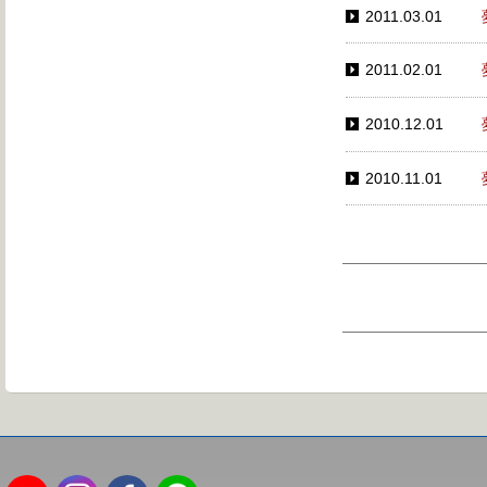
2011.03.01
2011.02.01
2010.12.01
2010.11.01