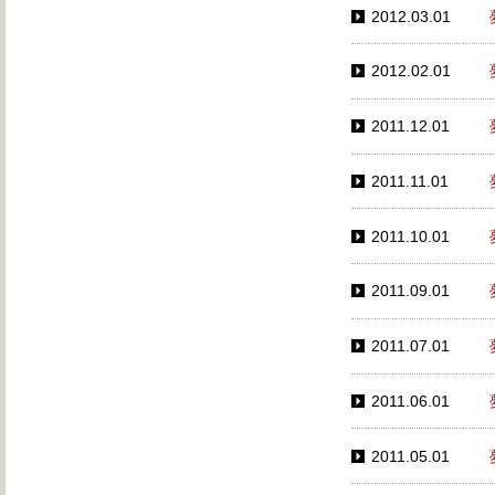
2012.03.01
2012.02.01
2011.12.01
2011.11.01
2011.10.01
2011.09.01
2011.07.01
2011.06.01
2011.05.01