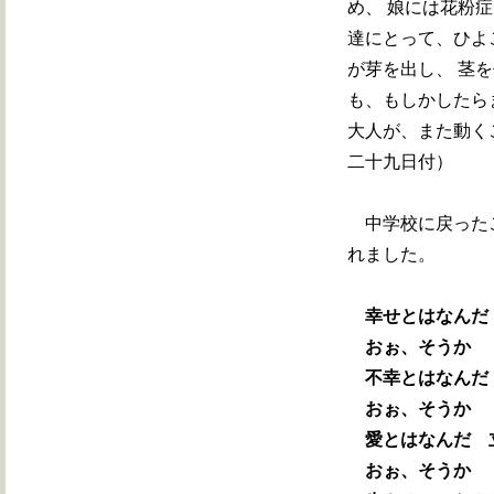
め、 娘には花粉
達にとって、ひよ
が芽を出し、 茎
も、もしかしたら
大人が、また動く
二十九日付）
中学校に戻ったこ
れました。
幸せとはなんだ
おぉ、そうか
不幸とはなんだ
おぉ、そうか
愛とはなんだ 
おぉ、そうか