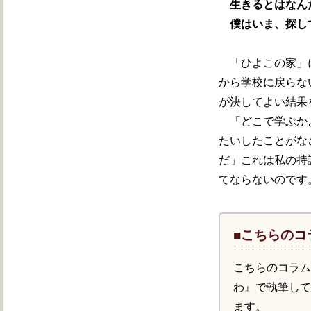
生きるとはなん
僕はいま、探し
「ひよこの家」に
から学校に戻らな
が決してよい結果
「どこで学ぶかよ
たいしたことがな
だ」これは私の持
てならないのです
■こちらのコ
こちらのコラ
わ』で執筆し
ます。