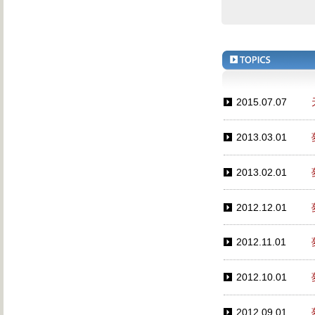
2015.07.07
2013.03.01
2013.02.01
2012.12.01
2012.11.01
2012.10.01
2012.09.01