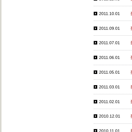
2011.10.01
2011.09.01
2011.07.01
2011.06.01
2011.05.01
2011.03.01
2011.02.01
2010.12.01
2010.11.01