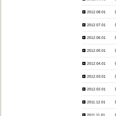
2012.08.01
2012.07.01
2012.06.01
2012.05.01
2012.04.01
2012.03.01
2012.02.01
2011.12.01
2011.11.01