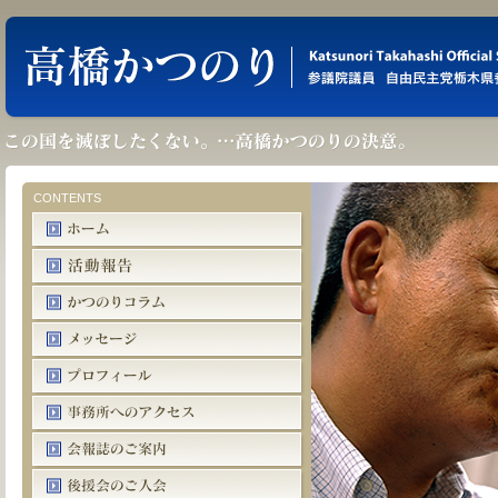
CONTENTS