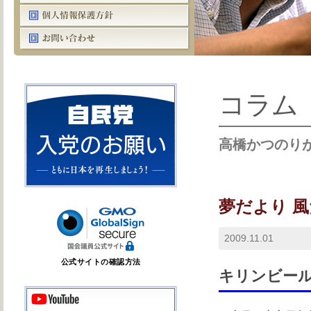
コラム
高橋かつのり
夢だより 
2009.11.01
公式サイトの確認方法
キリンビー