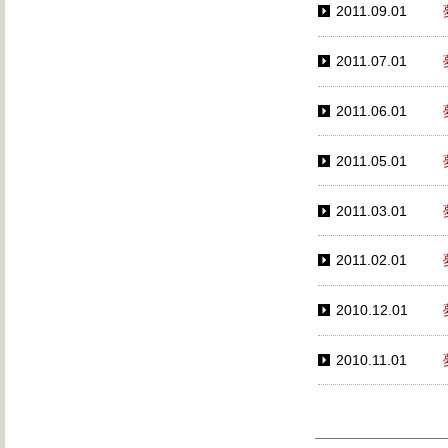
2011.09.01
2011.07.01
2011.06.01
2011.05.01
2011.03.01
2011.02.01
2010.12.01
2010.11.01