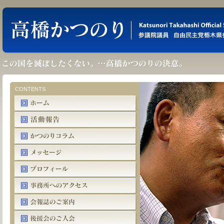
CONTENTS