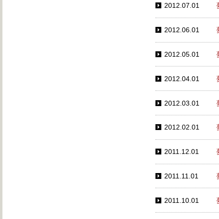
2012.07.01
2012.06.01
2012.05.01
2012.04.01
2012.03.01
2012.02.01
2011.12.01
2011.11.01
2011.10.01