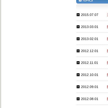
2015.07.07
2013.03.01
2013.02.01
2012.12.01
2012.11.01
2012.10.01
2012.09.01
2012.08.01