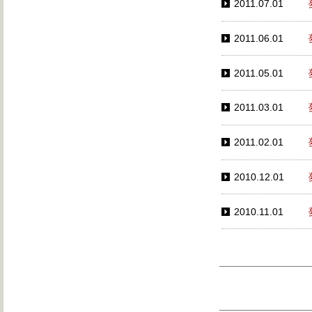
2011.07.01
2011.06.01
2011.05.01
2011.03.01
2011.02.01
2010.12.01
2010.11.01