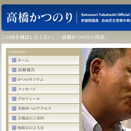
CONTENTS