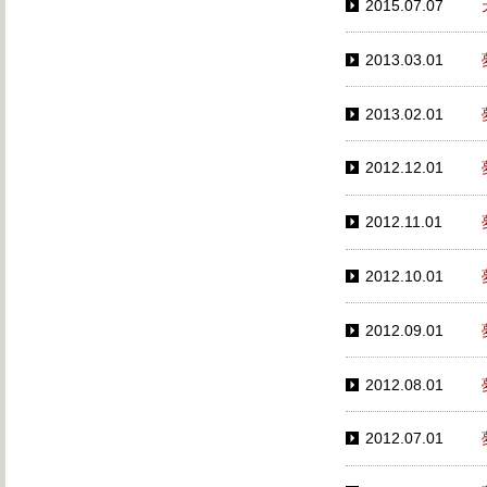
2015.07.07
2013.03.01
2013.02.01
2012.12.01
2012.11.01
2012.10.01
2012.09.01
2012.08.01
2012.07.01