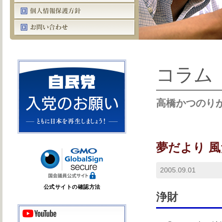
コラム
高橋かつのり
夢だより 
2005.09.01
公式サイトの確認方法
浄財