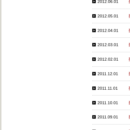
2012.06.01
2012.05.01
2012.04.01
2012.03.01
2012.02.01
2011.12.01
2011.11.01
2011.10.01
2011.09.01