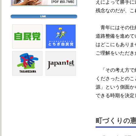
えによって勝手に
残念なのだが、こ
青年にはその仕組
道路整備を進めて
はどこにもありま
ご理解をいただき
「その考え方で結
くださったとのこ
源」という側面か
できる時期を決定
町づくりの