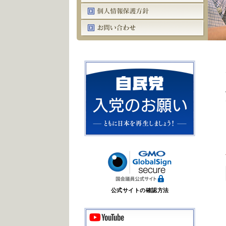
公式サイトの確認方法