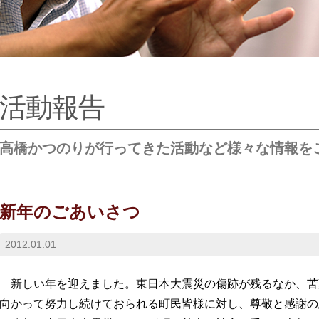
活動報告
高橋かつのりが行ってきた活動など様々な情報を
新年のごあいさつ
2012.01.01
新しい年を迎えました。東日本大震災の傷跡が残るなか、苦
向かって努力し続けておられる町民皆様に対し、尊敬と感謝の