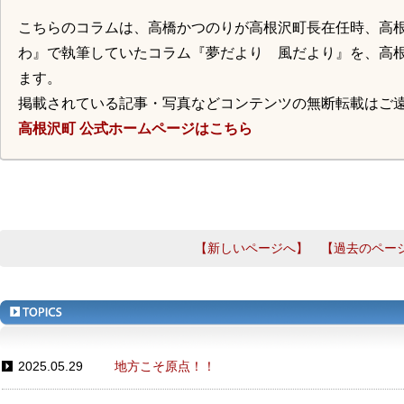
こちらのコラムは、高橋かつのりが高根沢町長在任時、高
わ』で執筆していたコラム『夢だより 風だより』を、高
ます。
掲載されている記事・写真などコンテンツの無断転載はご
高根沢町 公式ホームページはこちら
【新しいページへ】
【過去のペー
2025.05.29
地方こそ原点！！