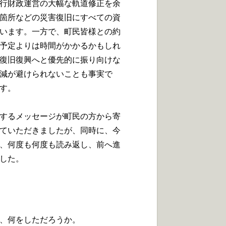
行財政運営の大幅な軌道修正を余
箇所などの災害復旧にすべての資
います。一方で、町民皆様との約
予定よりは時間がかかるかもしれ
復旧復興へと優先的に振り向けな
減が避けられないことも事実で
す。
するメッセージが町民の方から寄
ていただきましたが、同時に、今
、何度も何度も読み返し、前へ進
した。
、何をしただろうか。