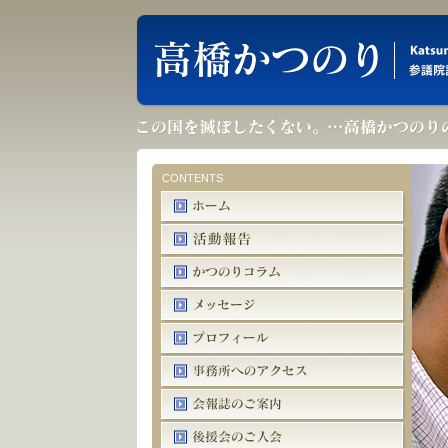
CONTENTS