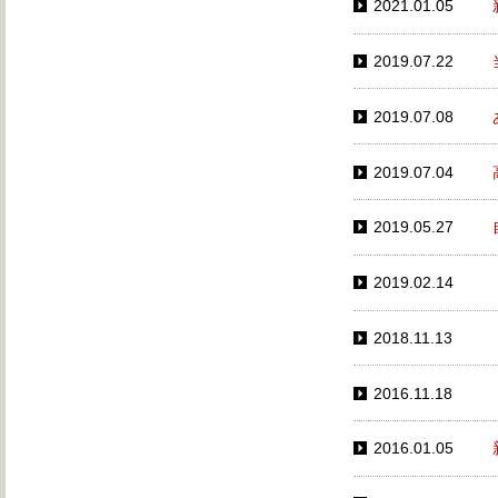
2021.01.05
2019.07.22
2019.07.08
2019.07.04
2019.05.27
2019.02.14
2018.11.13
2016.11.18
2016.01.05