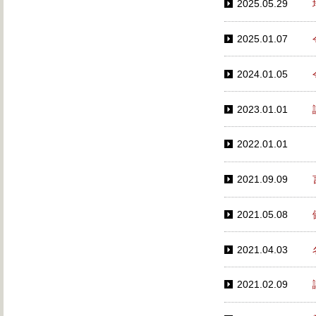
2025.05.29
2025.01.07
2024.01.05
2023.01.01
2022.01.01
2021.09.09
2021.05.08
2021.04.03
2021.02.09