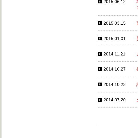
2015.06.12
2015.03.15
2015.01.01
2014.11.21
2014.10.27
2014.10.23
2014.07.20