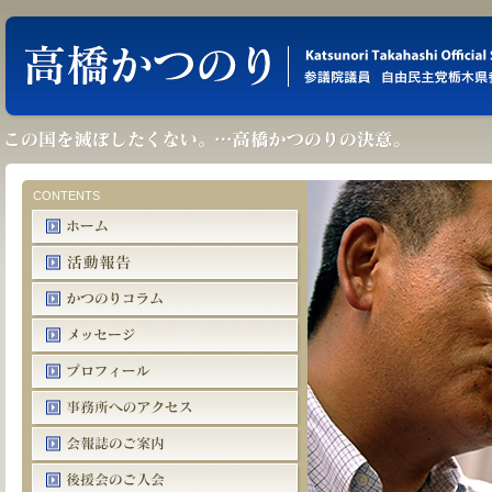
CONTENTS