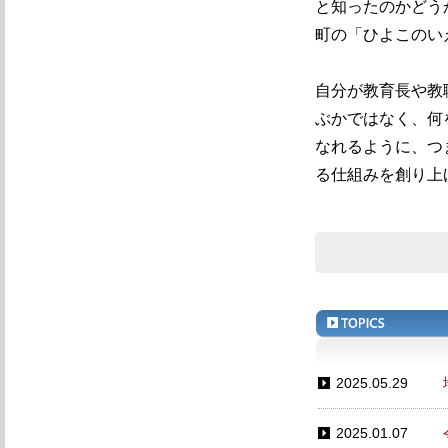
と知ったのかどう
町の「ひよこのい
自分が教育長や教
ぶかではなく、何
なれるように、つ
る仕組みを創り上
2025.05.29
2025.01.07