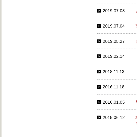
2019.07.08
2019.07.04
2019.05.27
2019.02.14
2018.11.13
2016.11.18
2016.01.05
2015.06.12