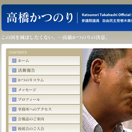
CONTENTS